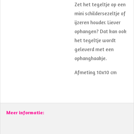
Zet het tegeltje op een
mini schildersezeltje of
ijzeren houder. Liever
ophangen? Dat kan ook
het tegeltje wordt
geleverd met een
ophanghaakje.
Afmeting 10x10 cm
Meer informatie: