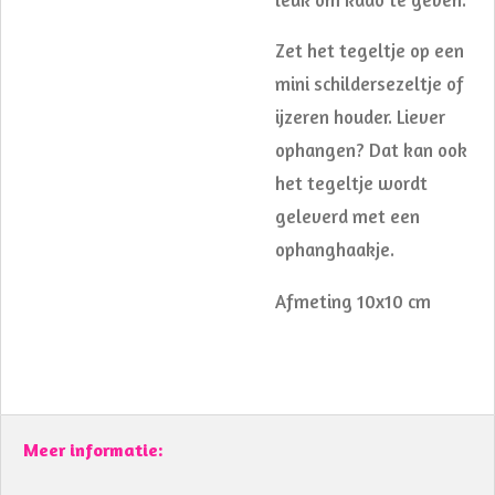
Zet het tegeltje op een
mini schildersezeltje of
ijzeren houder. Liever
ophangen? Dat kan ook
het tegeltje wordt
geleverd met een
ophanghaakje.
Afmeting 10x10 cm
Meer informatie: