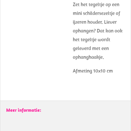
Zet het tegeltje op een
mini schildersezeltje of
ijzeren houder. Liever
ophangen? Dat kan ook
het tegeltje wordt
geleverd met een
ophanghaakje.
Afmeting 10x10 cm
Meer informatie: