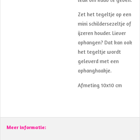
Zet het tegeltje op een
mini schildersezeltje of
ijzeren houder. Liever
ophangen? Dat kan ook
het tegeltje wordt
geleverd met een
ophanghaakje.
Afmeting 10x10 cm
Meer informatie: