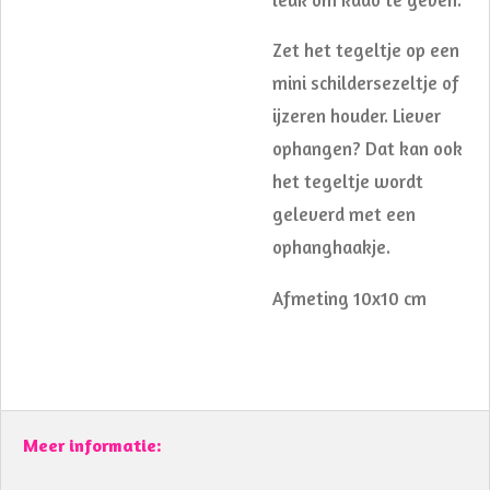
Zet het tegeltje op een
mini schildersezeltje of
ijzeren houder. Liever
ophangen? Dat kan ook
het tegeltje wordt
geleverd met een
ophanghaakje.
Afmeting 10x10 cm
Meer informatie: