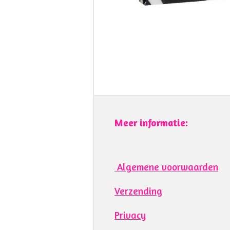
Meer informatie:
Algemene voorwaarden
Verzending
Privacy