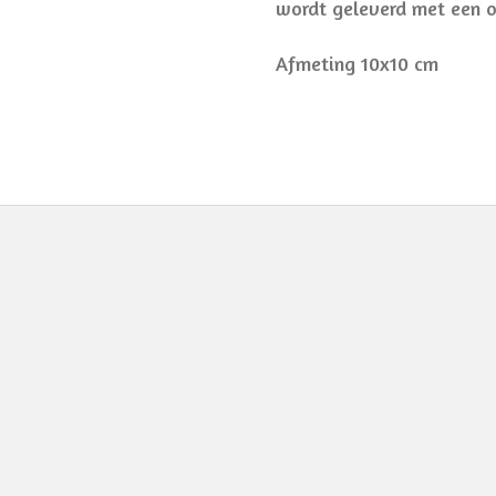
wordt geleverd met een 
Afmeting 10x10 cm