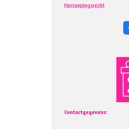
Herroepingsrecht
Contactgegevens: