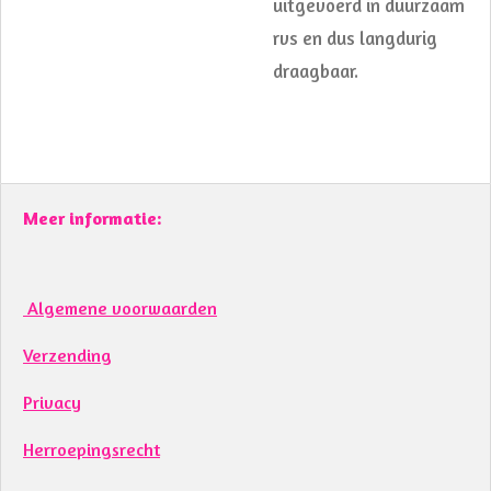
uitgevoerd in duurzaam
rvs en dus langdurig
draagbaar.
Meer informatie:
Algemene voorwaarden
Verzending
Privacy
Herroepingsrecht