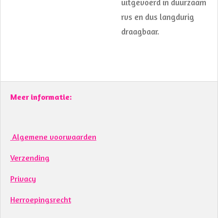
uitgevoerd in duurzaam
rvs en dus langdurig
draagbaar.
Meer informatie:
Algemene voorwaarden
Verzending
Privacy
Herroepingsrecht