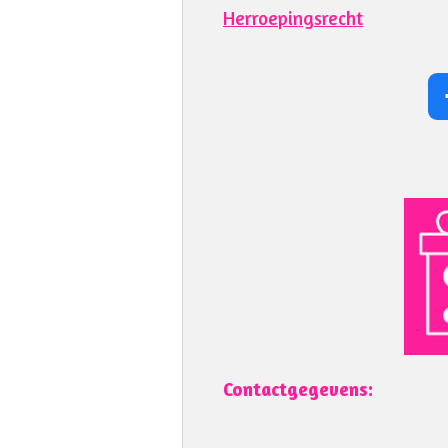
Herroepingsrecht
Contactgegevens: