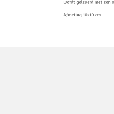
wordt geleverd met een 
Afmeting 10x10 cm