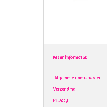
Meer informatie:
Algemene voorwaarden
Verzending
Privacy