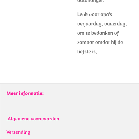
Leuk voor opa's
verjaardag, vaderdag,
om te bedanken of
zomaar omdat hij de
liefste is.
Meer informatie:
Algemene voorwaarden
Verzending