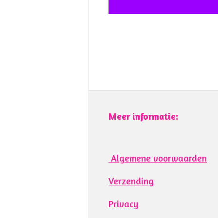
Meer informatie:
Algemene voorwaarden
Verzending
Privacy