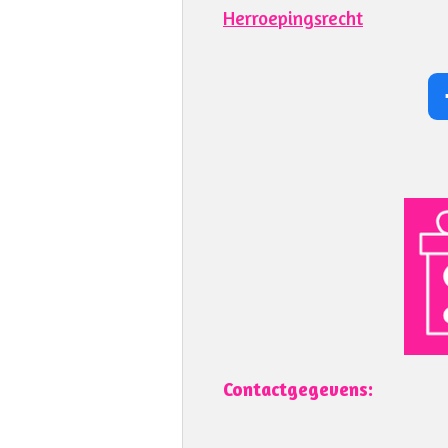
Herroepingsrecht
Contactgegevens: