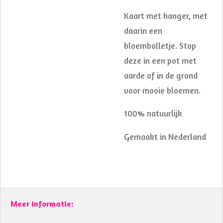
Kaart met hanger, met
daarin een
bloembolletje. Stop
deze in een pot met
aarde of in de grond
voor mooie bloemen.
100% natuurlijk
Gemaakt in Nederland
Meer informatie: