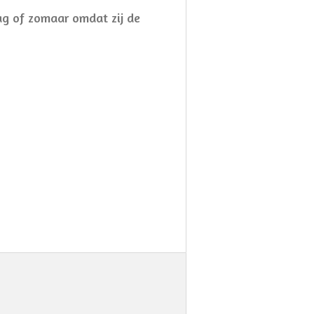
dag of zomaar omdat zij de