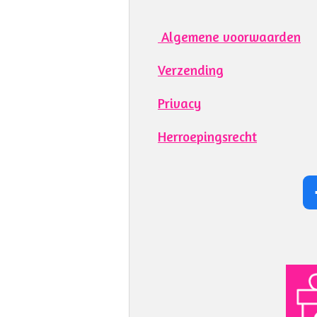
Algemene voorwaarden
Verzending
Privacy
Herroepingsrecht