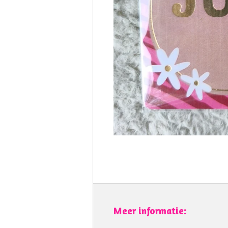
Meer informatie: