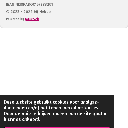
IBAN NL18RABO0157283291
© 2023 - 2026 bij Hebbe
Powered by
JouwWeb
Deze website gebruikt cookies voor analyse-
doeleinden en/of het tonen van advertenties.
Door gebruik te blijven maken van de site gaat u
hiermee akkoord.