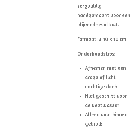
zorgvuldig
handgemaakt voor een
blijvend resultaat.
Formaat: ± 10 x 10 cm
Onderhoudstips:
Afnemen met een
droge of licht
vochtige doek
Niet geschikt voor
de vaatwasser
Alleen voor binnen
gebruik