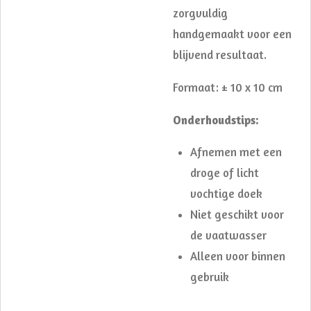
zorgvuldig
handgemaakt voor een
blijvend resultaat.
Formaat: ± 10 x 10 cm
Onderhoudstips:
Afnemen met een
droge of licht
vochtige doek
Niet geschikt voor
de vaatwasser
Alleen voor binnen
gebruik