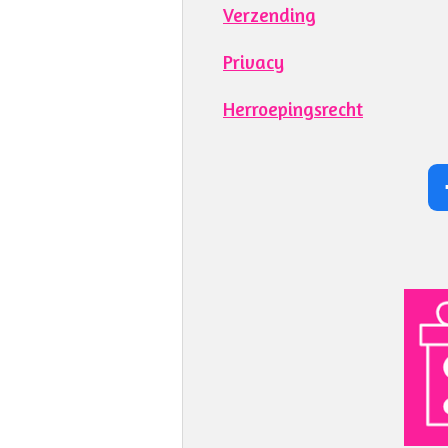
Verzending
Privacy
Herroepingsrecht