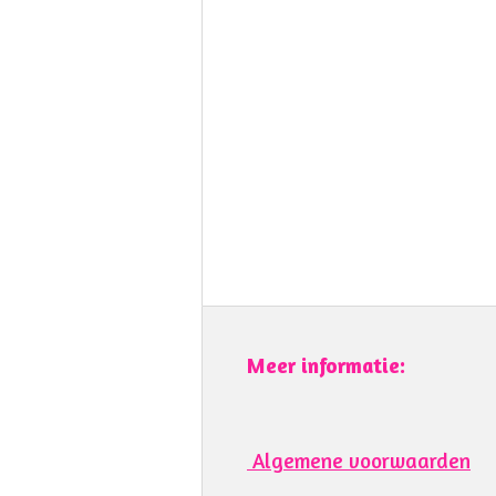
Meer informatie:
Algemene voorwaarden