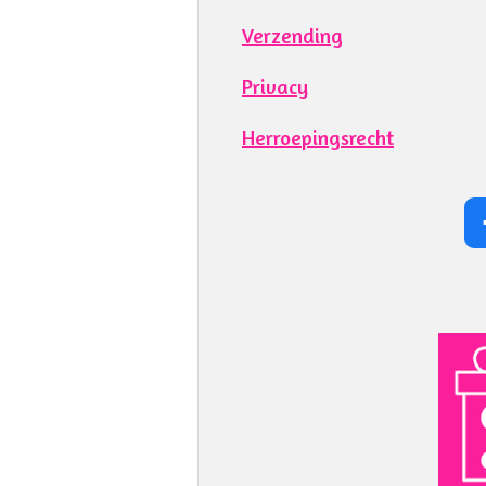
Verzending
Privacy
Herroepingsrecht