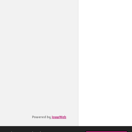
Powered by
JouwWeb