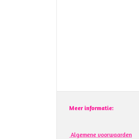
Meer informatie:
Algemene voorwaarden