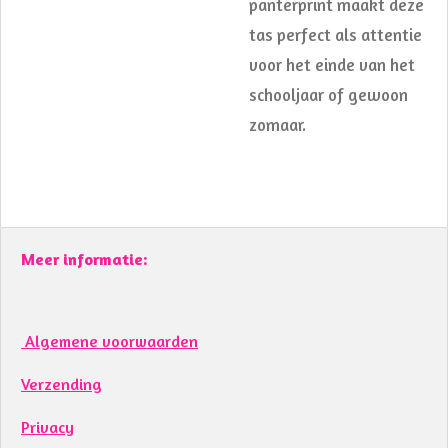
panterprint maakt deze
tas perfect als attentie
voor het einde van het
schooljaar of gewoon
zomaar.
Meer informatie:
Algemene voorwaarden
Verzending
Privacy