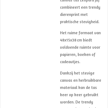
combineert een trendy
dierenprint met
praktische stevigheid.
Het ruime formaat van
48x15x38 cm biedt
voldoende ruimte voor
papieren, boeken of
cadeautjes.
Dankzij het stevige
canvas en herbruikbare
materiaal kan de tas
keer op keer gebruikt
worden. De trendy