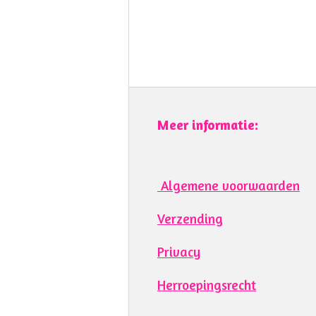
Meer informatie:
Algemene voorwaarden
Verzending
Privacy
Herroepingsrecht