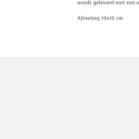
wordt geleverd met een 
Afmeting 10x10 cm