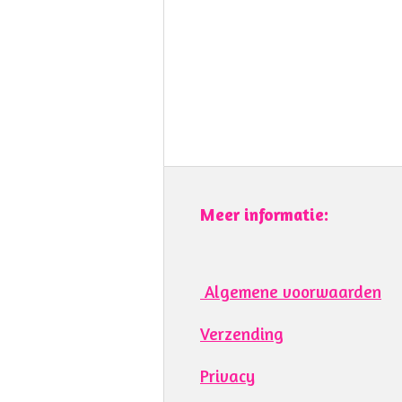
Meer informatie:
Algemene voorwaarden
Verzending
Privacy