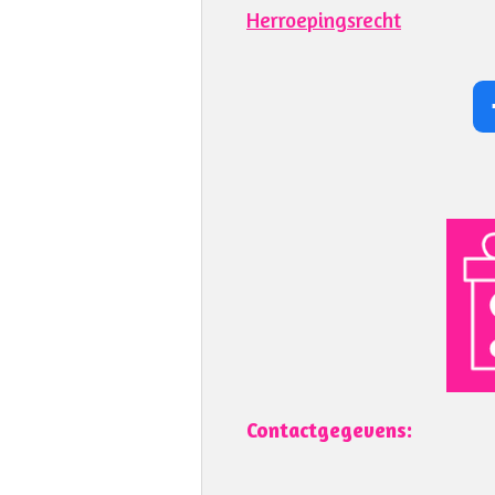
Herroepingsrecht
Contactgegevens: