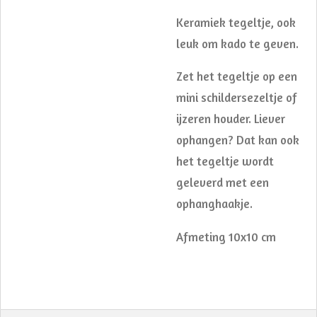
Keramiek tegeltje, ook
leuk om kado te geven.
Zet het tegeltje op een
mini schildersezeltje of
ijzeren houder. Liever
ophangen? Dat kan ook
het tegeltje wordt
geleverd met een
ophanghaakje.
Afmeting 10x10 cm