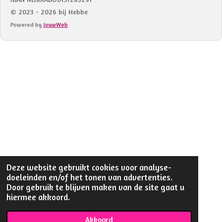
© 2023 - 2026 bij Hebbe
Powered by
JouwWeb
Deze website gebruikt cookies voor analyse-
doeleinden en/of het tonen van advertenties.
Door gebruik te blijven maken van de site gaat u
hiermee akkoord.
Akkoord