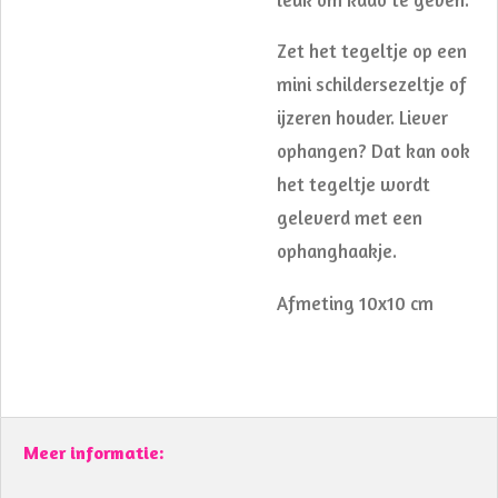
Zet het tegeltje op een
mini schildersezeltje of
ijzeren houder. Liever
ophangen? Dat kan ook
het tegeltje wordt
geleverd met een
ophanghaakje.
Afmeting 10x10 cm
Meer informatie: