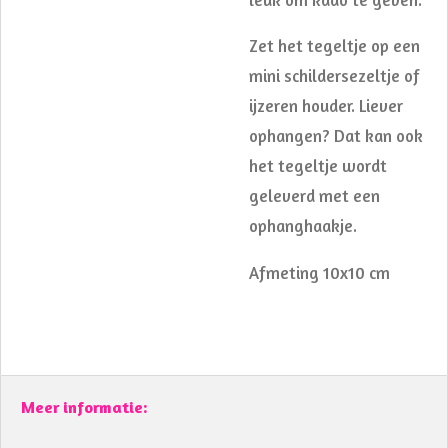
Zet het tegeltje op een
mini schildersezeltje of
ijzeren houder. Liever
ophangen? Dat kan ook
het tegeltje wordt
geleverd met een
ophanghaakje.
Afmeting 10x10 cm
Meer informatie: