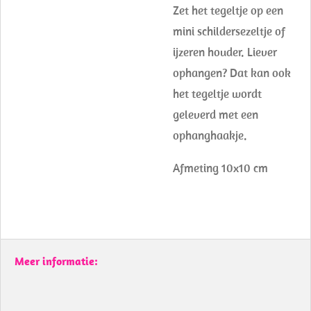
Zet het tegeltje op een
mini schildersezeltje of
ijzeren houder. Liever
ophangen? Dat kan ook
het tegeltje wordt
geleverd met een
ophanghaakje.
Afmeting 10x10 cm
Meer informatie: