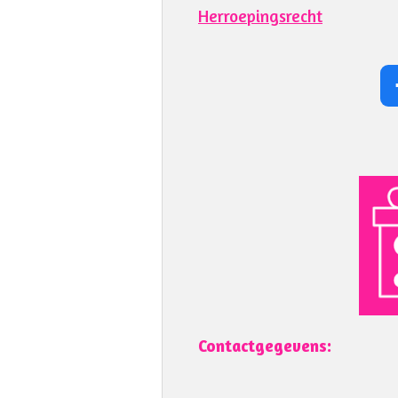
Herroepingsrecht
Contactgegevens: