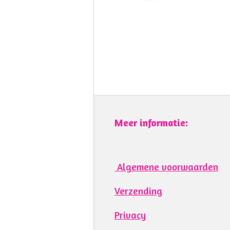
Meer informatie:
Algemene voorwaarden
Verzending
Privacy