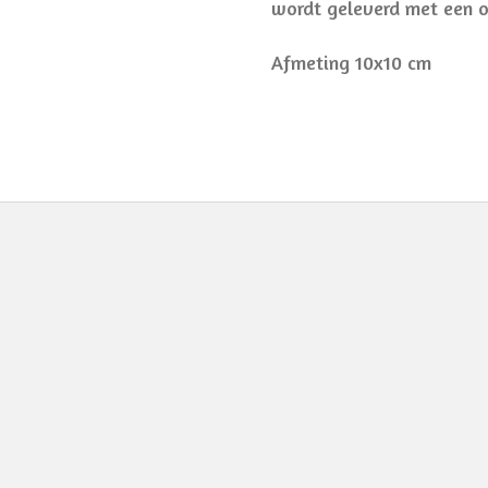
wordt geleverd met een 
Afmeting 10x10 cm