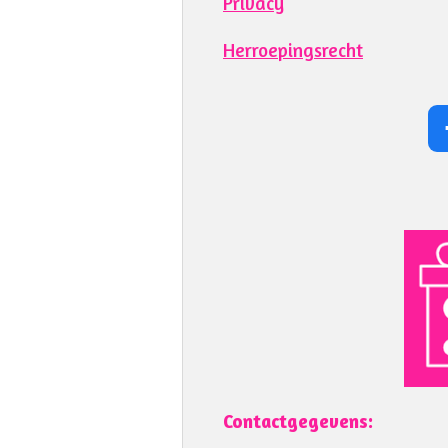
Privacy
Herroepingsrecht
Contactgegevens: