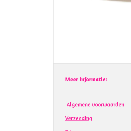
Meer informatie:
Algemene voorwaarden
Verzending