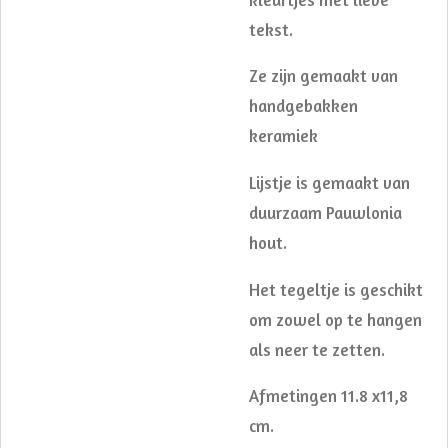
tekst.
Ze zijn gemaakt van
handgebakken
keramiek
Lijstje is gemaakt van
duurzaam Pauwlonia
hout.
Het tegeltje is geschikt
om zowel op te hangen
als neer te zetten.
Afmetingen 11.8 x11,8
cm.