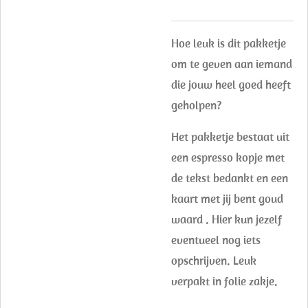
Hoe leuk is dit pakketje
om te geven aan iemand
die jouw heel goed heeft
geholpen?
Het pakketje bestaat uit
een espresso kopje met
de tekst bedankt en een
kaart met jij bent goud
waard . Hier kun jezelf
eventueel nog iets
opschrijven. Leuk
verpakt in folie zakje.